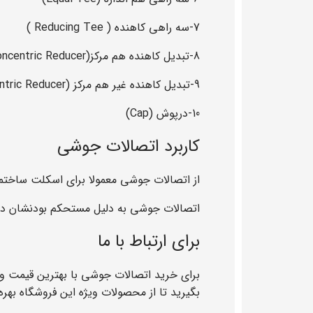
7-سه راهی کاهنده ( Reducing Tee )
8-تبدیل کاهنده هم مرکز(Concentric Reducer)
9-تبدیل کاهنده غیر هم مرکز (Eccentric Reducer)
10-درپوش (Cap)
کاربرد اتصالات جوشی
از اتصالات جوشی معمولا برای اسکلت ساختمان 
اتصالات جوشی به دلیل مستحکم بودنشان در 
برای ارتباط با ما
برای خرید اتصالات جوشی با بهترین قیمت و 
بگیرید تا از محصولات ویژه این فروشگاه بهر