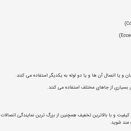
و یا اتصال آن ها و یا دو لوله به یکدیگر استفاده می کنند.
بسیاری از جاهای مختلف استفاده می کنند.
کیفیت و با بالاترین تخفیف همچنین از بزرگ ترین نمایندگی اتصالات
ه مند شوید.