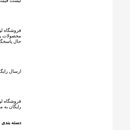
لیست قیم
فروشگاه لو
محصولات را 
حال پاسخگو
ارسال رایگ
فروشگاه لوا
رایگان به 
دسته بندی