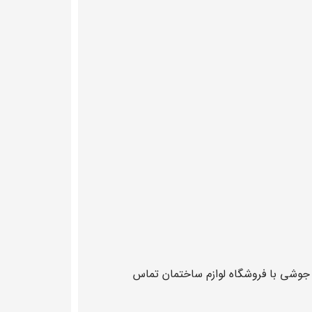
 جوشی با فروشگاه لوازم ساختمان تماس