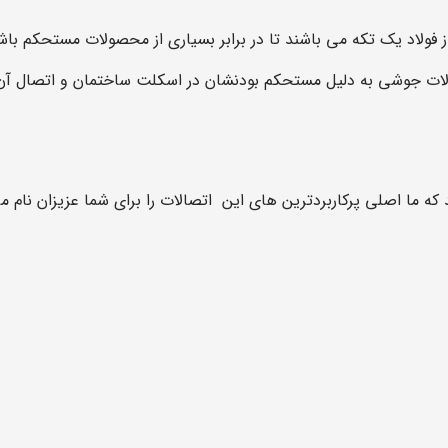
فولاد یک تکه می باشند تا در برابر بسیاری از محصولات مستحکم باش
ات جوشی به دلیل مستحکم بودنشان در اسکلت ساختمان و اتصال آن ها
ه ما ا
صلی
پرکاربردترین های این اتصالات را برای شما عزیزان نام می