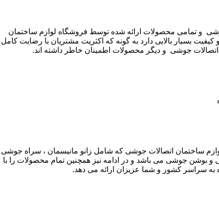
شی و تمامی محصولات ارائه شده توسط فروشگاه لوازم ساختمان
 کیفیت بسیار بالایی دارد به گونه که اکثریت مشتریان با رضایت کامل
تصالات جوشی و دیگر محصولات اطمینان خاطر داشته اند.
ازم ساختمان اتصالات جوشی که شامل زانو مانیسمان ، سراه جوشی
 و بوشن جوشی می باشد و در ادامه نیز همچنین تمام محصولات را با
 به سراسر کشور و شما عزیزان ارائه می دهد.