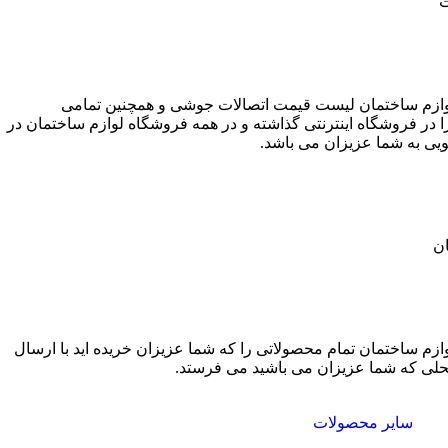
ت
ازم ساختمان لیست قیمت اتصالات جوشی و همچنین تمامی
در فروشگاه اینترنتی گذاشته و در همه فروشگاه لوازم ساختمان در
یی به شما عزیزان می باشد.
ان
زم ساختمان تمام محصولاتی را که شما عزیزان خریده اید با ارسال
محلی که شما عزیزان می باشید می فرستد.
سایر محصولات