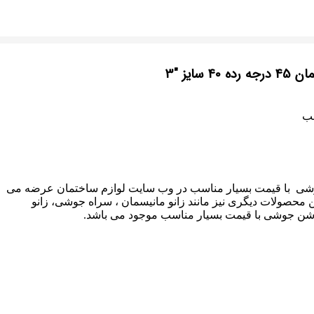
 40 سایز "3
سب
شی با قیمت بسیار مناسب در وب سایت لوازم ساختمان عرضه می
محصولات دیگری نیز مانند زانو مانیسمان ، سراه جوشی، زانو
ن جوشی با قیمت بسیار مناسب موجود می باشد.