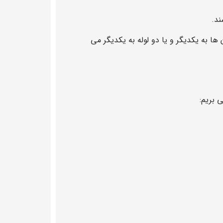
ند.
 به یکدیگر و یا دو لوله به یکدیگر می
 بریم: