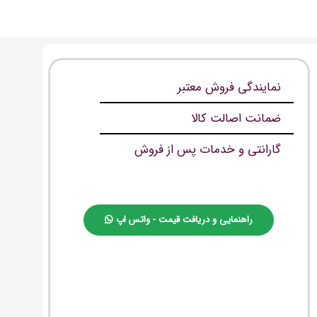
نمایندگی فروش معتبر
ضمانت اصالت کالا
گارانتی و خدمات پس از فروش
راهنمایی و دریافت قیمت - واتس اپ