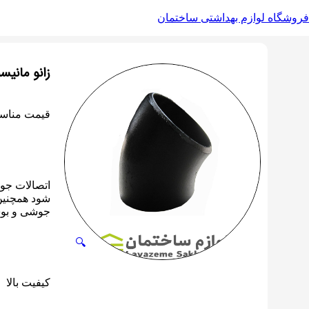
فروشگاه لوازم بهداشتی ساختمان
زانو مانیسمان 45 درجه رده
قیمت منا
اتصالات جو
شود همچنین 
جوشی و بوش
🔍
کیفیت بالا