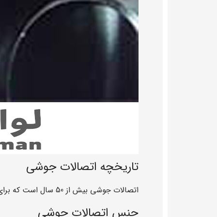
تاریخچه اتصالات جوشی
اتصالات جوشی بیش از 50 سال است که برای اسکت ساختمان به دلیل مستحکم بودن و یا برای متصل کردن آن ها و یا دو لوله استفاده می شدند.
جنس اتصالات جوشی