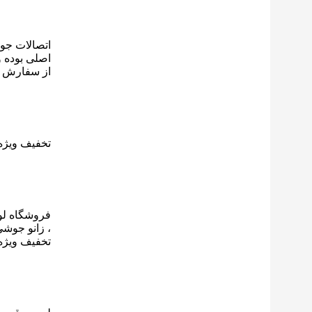
اتصالات جو
اصلی بوده و
از سفارش ا
تخفیف ویژه
فروشگاه لو
، زانو جوشی
تخفیف ویژه