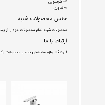
7–ظرفشویی
8-شاوری
جنس محصولات شیبه
محصولات شیبه تمام محصولات خود را از بهتر
ارتباط با ما
فروشگاه لوازم ساختمان تمامی محصولات یک س
محصولات مرتبط