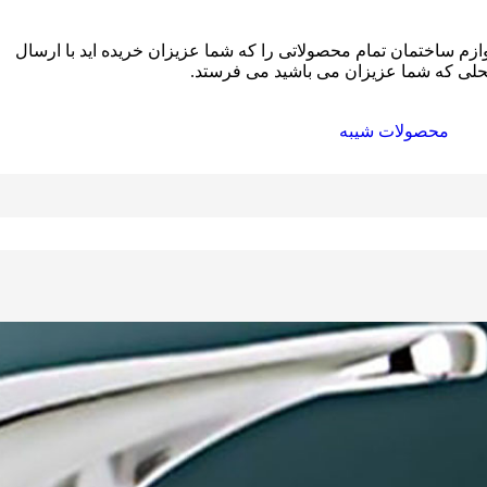
زم ساختمان تمام محصولاتی را که شما عزیزان خریده اید با ارسال
محلی که شما عزیزان می باشید می فرستد.
محصولات شیبه