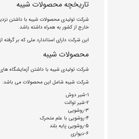
تاریخچه محصولات شیبه
شرکت تولیدی محصولات شیبه با داشتن نزدیک
خارج از کشور به همراه داشته باشد.
این شرکت دارای استاندارد ملی که بر گرفته از استاندارد DIN 
محصولات شیبه
شرکت تولیدی شیبه با داشتن آزمایشگاه های و 
شرکت شیبه شامل این محصولات می باشد:
1-شیر دوش
2-شیر توالت
3-روشویی
4-روشویی با علم متحرک
5-روشویی پایه بلند
6-دیواری