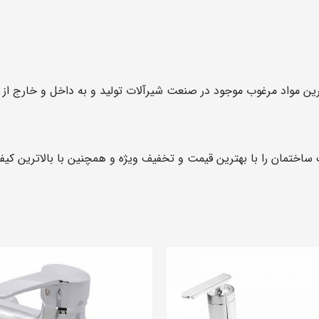
ین مواد مرغوب موجود در صنعت شیرآلات تولید و به داخل و خارج از ک
اختمان را با بهترین قیمت و تخفیف ویژه و همچنین با بالاترین کیف