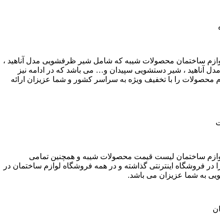
ازم ساختمان محصولات شیبه که شامل شیر ظرفشویی مدل آناهید ،
ل آناهید ، شیر دستشویی سپیدان و… می باشد که در ادامه نیز
 محصولات را با تخفیف ویژه به سراسر کشور و شما عزیزان ارائه
ت
ازم ساختمان لیست قیمت محصولات شیبه و همچنین تمامی
در فروشگاه اینترنتی گذاشته و در همه فروشگاه لوازم ساختمان در
یی به شما عزیزان می باشد.
ان