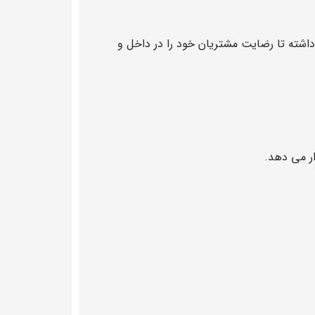
شته تا رضایت مشتریان خود را در داخل و
ار می دهد.