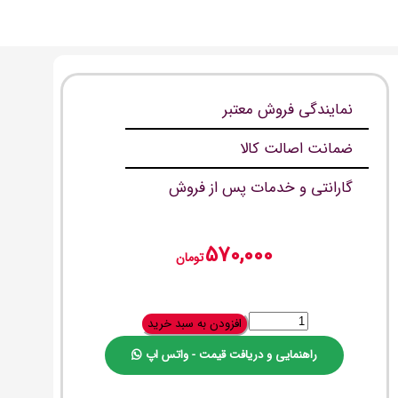
نمایندگی فروش معتبر
ضمانت اصالت کالا
گارانتی و خدمات پس از فروش
570,000
تومان
افزودن به سبد خرید
راهنمایی و دریافت قیمت - واتس اپ