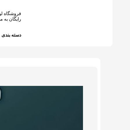
فروشگاه لوا
رایگان به 
دسته بندی