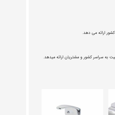
شور ارائه می دهد.
یت به سراسر کشور و مشتریان ارائه میدهد.