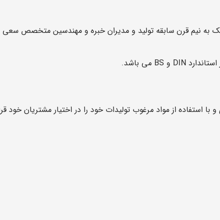
 به نیم قرن سابقه تولید و مدیران خبره و مهندسین متخصص سعی دا
و BS می باشد.
با استفاده از مواد مرغوب تولیدات خود را در اختیار مشتریان خود قر