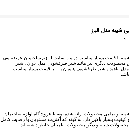
ی شیبه مدل البرز
سب
به با قیمت بسیار مناسب در وب سایت لوازم ساختمان عرضه می
 محصولات دیگری نیز مانند شیر ظرفشویی مدل لاوان ، شیر
ل آناهید و شیر ظرفشویی هامون و… با قیمت بسیار مناسب
اشد.
به و تمامی محصولات ارائه شده توسط فروشگاه لوازم ساختمان
 کیفیت بسیار بالایی دارد به گونه که اکثریت مشتریان با رضایت کامل
حصولات شیبه و دیگر محصولات اطمینان خاطر داشته اند.